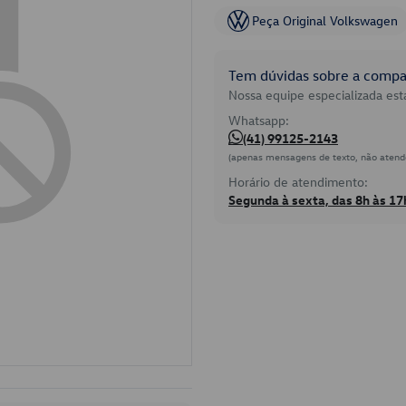
Peça Original Volkswagen
Tem dúvidas sobre a compat
Nossa equipe especializada está
Whatsapp:
(41) 99125-2143
(apenas mensagens de texto, não atend
Horário de atendimento:
Segunda à sexta, das 8h às 17