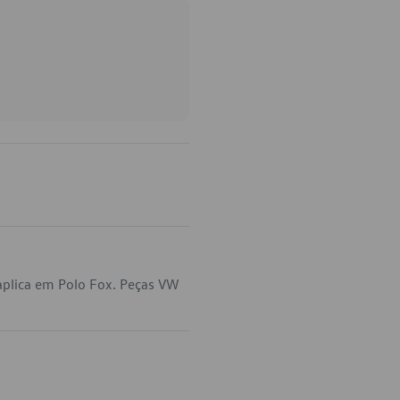
aplica em Polo Fox. Peças VW