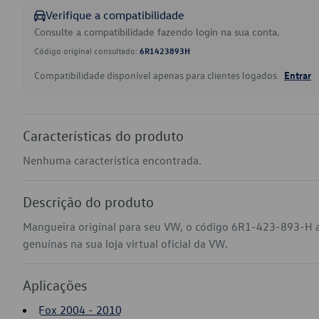
Verifique a compatibilidade
Consulte a compatibilidade fazendo login na sua conta.
Código original consultado:
6R1423893H
Compatibilidade disponível apenas para clientes logados.
Entrar
Características do produto
Nenhuma característica encontrada.
Descrição do produto
Mangueira original para seu VW, o código 6R1-423-893-H 
genuínas na sua loja virtual oficial da VW.
Aplicações
Fox 2004 - 2010