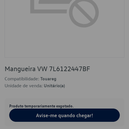
Mangueira VW 7L6122447BF
Compatibilidade:
Touareg
Unidade de venda:
Unitário(a)
Produto temporariamente esgotado.
Avise-me quando chegar!