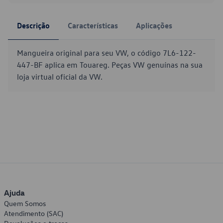
Descrição
Características
Aplicações
Mangueira original para seu VW, o código 7L6-122-
447-BF aplica em Touareg. Peças VW genuínas na sua
loja virtual oficial da VW.
Ajuda
Quem Somos
Atendimento (SAC)