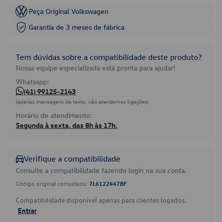
Peça Original Volkswagen
Garantia de 3 meses de fábrica
Tem dúvidas sobre a compatibilidade deste produto?
Nossa equipe especializada está pronta para ajudar!
Whatsapp:
(41) 99125-2143
(apenas mensagens de texto, não atendemos ligações)
Horário de atendimento:
Segunda à sexta, das 8h às 17h.
Verifique a compatibilidade
Consulte a compatibilidade fazendo login na sua conta.
Código original consultado:
7L6122447BF
Compatibilidade disponível apenas para clientes logados.
Entrar