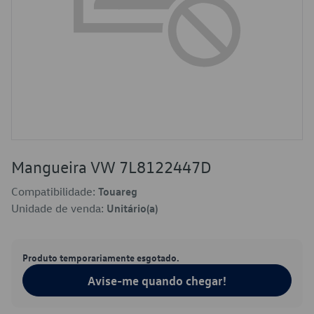
Mangueira VW 7L8122447D
Compatibilidade:
Touareg
Unidade de venda:
Unitário(a)
Produto temporariamente esgotado.
Avise-me quando chegar!