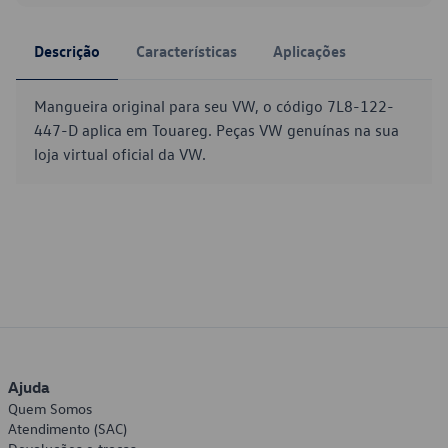
Descrição
Características
Aplicações
Mangueira original para seu VW, o código 7L8-122-
447-D aplica em Touareg. Peças VW genuínas na sua
loja virtual oficial da VW.
Ajuda
Quem Somos
Atendimento (SAC)