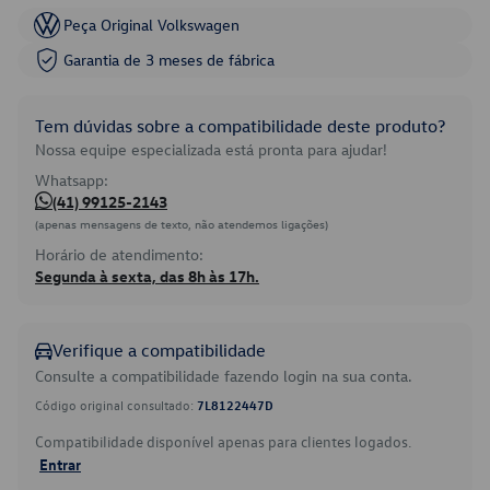
Peça Original Volkswagen
Garantia de 3 meses de fábrica
Tem dúvidas sobre a compatibilidade deste produto?
Nossa equipe especializada está pronta para ajudar!
Whatsapp:
(41) 99125-2143
(apenas mensagens de texto, não atendemos ligações)
Horário de atendimento:
Segunda à sexta, das 8h às 17h.
Verifique a compatibilidade
Consulte a compatibilidade fazendo login na sua conta.
Código original consultado:
7L8122447D
Compatibilidade disponível apenas para clientes logados.
Entrar