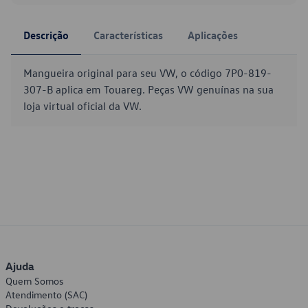
Descrição
Características
Aplicações
Mangueira original para seu VW, o código 7P0-819-
307-B aplica em Touareg. Peças VW genuínas na sua
loja virtual oficial da VW.
Ajuda
Quem Somos
Atendimento (SAC)