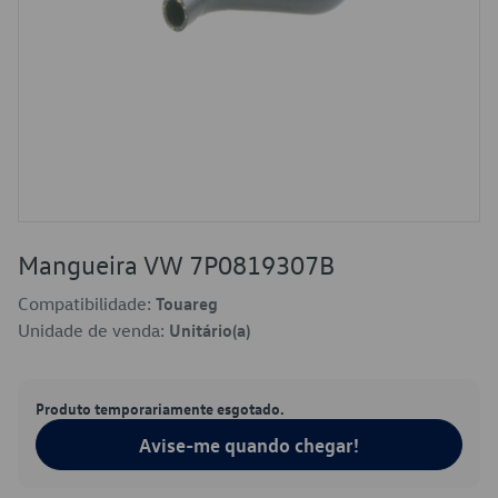
Mangueira VW 7P0819307B
Compatibilidade:
Touareg
Unidade de venda:
Unitário(a)
Produto temporariamente esgotado.
Avise-me quando chegar!