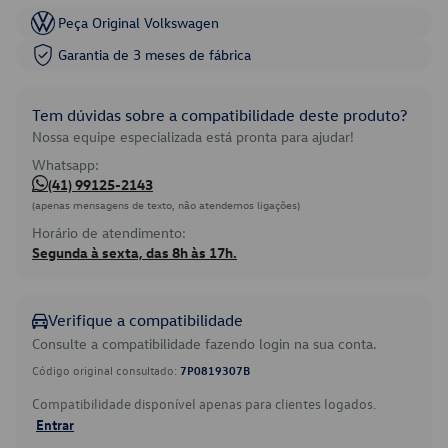
Peça Original Volkswagen
Garantia de 3 meses de fábrica
Tem dúvidas sobre a compatibilidade deste produto?
Nossa equipe especializada está pronta para ajudar!
Whatsapp:
(41) 99125-2143
(apenas mensagens de texto, não atendemos ligações)
Horário de atendimento:
Segunda à sexta, das 8h às 17h.
Verifique a compatibilidade
Consulte a compatibilidade fazendo login na sua conta.
Código original consultado:
7P0819307B
Compatibilidade disponível apenas para clientes logados.
Entrar