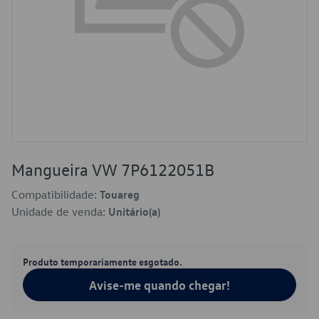
Mangueira VW 7P6122051B
Compatibilidade:
Touareg
Unidade de venda:
Unitário(a)
Produto temporariamente esgotado.
Avise-me quando chegar!