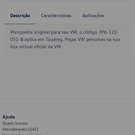
Descrição
Características
Aplicações
Mangueira original para seu VW, o código 7P6-122-
051-B aplica em Touareg. Peças VW genuínas na sua
loja virtual oficial da VW.
Ajuda
Quem Somos
Atendimento (SAC)