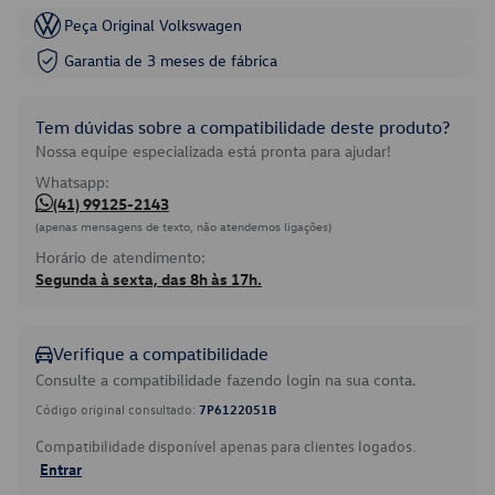
Peça Original Volkswagen
Garantia de 3 meses de fábrica
Tem dúvidas sobre a compatibilidade deste produto?
Nossa equipe especializada está pronta para ajudar!
Whatsapp:
(41) 99125-2143
(apenas mensagens de texto, não atendemos ligações)
Horário de atendimento:
Segunda à sexta, das 8h às 17h.
Verifique a compatibilidade
Consulte a compatibilidade fazendo login na sua conta.
Código original consultado:
7P6122051B
Compatibilidade disponível apenas para clientes logados.
Entrar