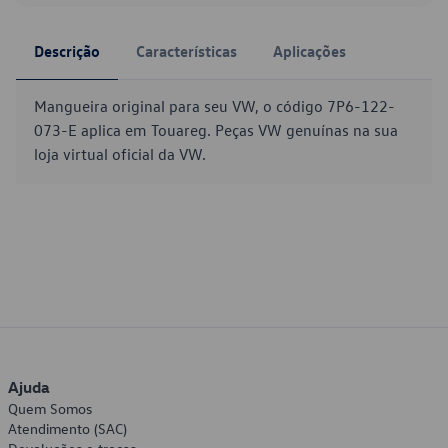
Descrição
Características
Aplicações
Mangueira original para seu VW, o código 7P6-122-
073-E aplica em Touareg. Peças VW genuínas na sua
loja virtual oficial da VW.
Ajuda
Quem Somos
Atendimento (SAC)