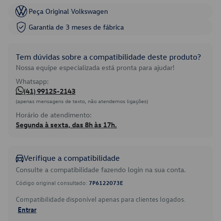
Peça Original Volkswagen
Garantia de 3 meses de fábrica
Tem dúvidas sobre a compatibilidade deste produto?
Nossa equipe especializada está pronta para ajudar!
Whatsapp:
(41) 99125-2143
(apenas mensagens de texto, não atendemos ligações)
Horário de atendimento:
Segunda à sexta, das 8h às 17h.
Verifique a compatibilidade
Consulte a compatibilidade fazendo login na sua conta.
Código original consultado:
7P6122073E
Compatibilidade disponível apenas para clientes logados.
Entrar