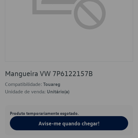
Mangueira VW 7P6122157B
Compatibilidade:
Touareg
Unidade de venda:
Unitário(a)
Produto temporariamente esgotado.
Avise-me quando chegar!