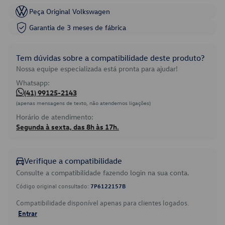
Peça Original Volkswagen
Garantia de 3 meses de fábrica
Tem dúvidas sobre a compatibilidade deste produto?
Nossa equipe especializada está pronta para ajudar!
Whatsapp:
(41) 99125-2143
(apenas mensagens de texto, não atendemos ligações)
Horário de atendimento:
Segunda à sexta, das 8h às 17h.
Verifique a compatibilidade
Consulte a compatibilidade fazendo login na sua conta.
Código original consultado:
7P6122157B
Compatibilidade disponível apenas para clientes logados.
Entrar