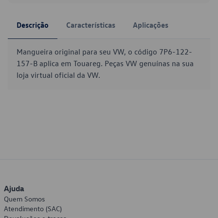
Descrição
Características
Aplicações
Mangueira original para seu VW, o código 7P6-122-
157-B aplica em Touareg. Peças VW genuínas na sua
loja virtual oficial da VW.
Ajuda
Quem Somos
Atendimento (SAC)