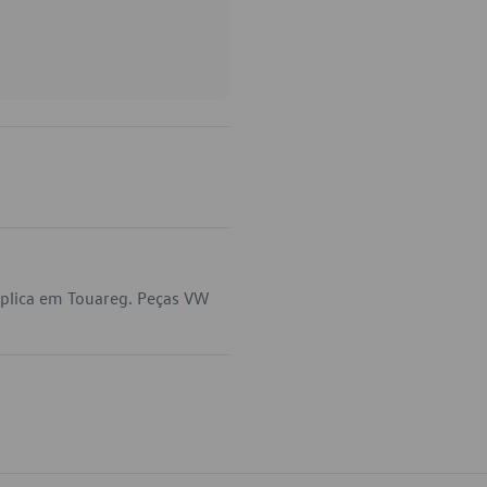
plica em Touareg. Peças VW