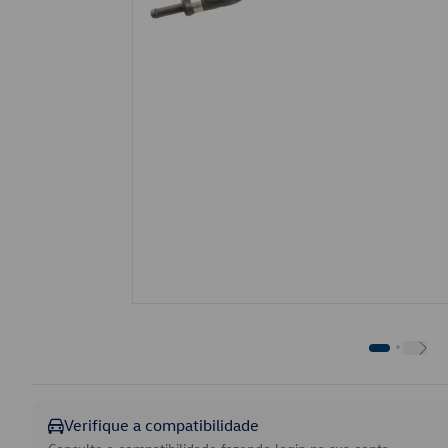
Verifique a compatibilidade