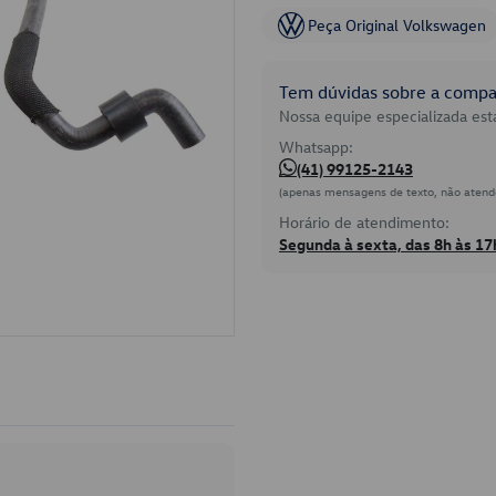
Peça Original Volkswagen
Tem dúvidas sobre a compat
Nossa equipe especializada está
Whatsapp:
(41) 99125-2143
(apenas mensagens de texto, não atend
Horário de atendimento:
Segunda à sexta, das 8h às 17