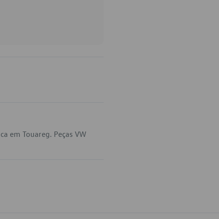
ica em Touareg. Peças VW