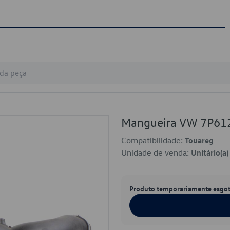
Mangueira VW 7P61
Compatibilidade:
Touareg
Unidade de venda:
Unitário(a)
Produto temporariamente esgo