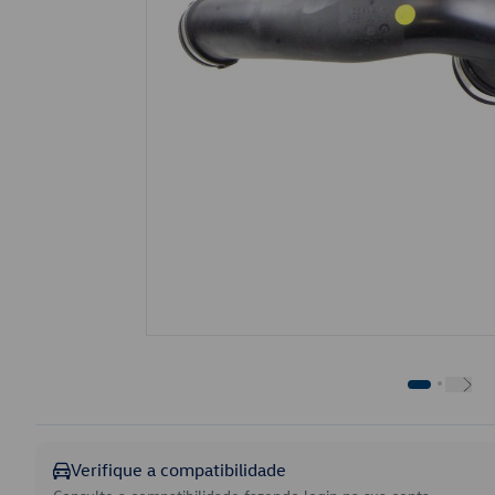
Verifique a compatibilidade