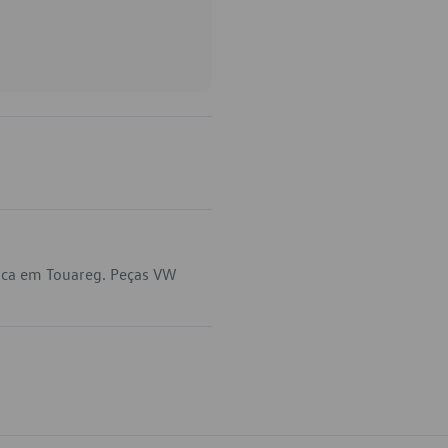
ica em Touareg. Peças VW