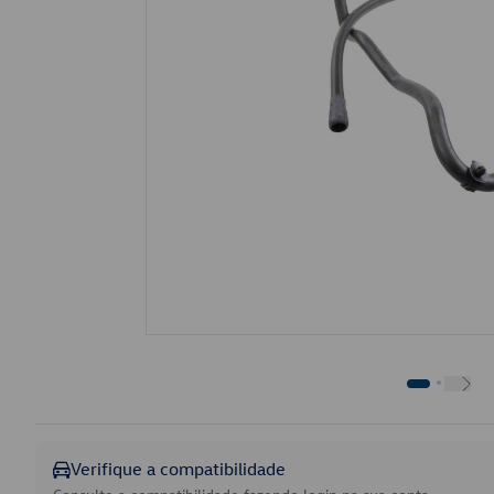
Verifique a compatibilidade