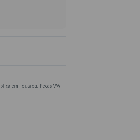
aplica em Touareg. Peças VW