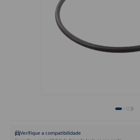
Verifique a compatibilidade