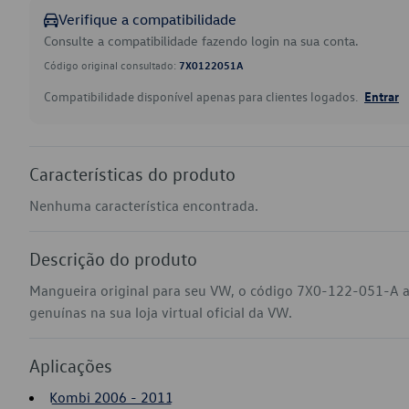
Verifique a compatibilidade
Consulte a compatibilidade fazendo login na sua conta.
Código original consultado:
7X0122051A
Compatibilidade disponível apenas para clientes logados.
Entrar
Características do produto
Nenhuma característica encontrada.
Descrição do produto
Mangueira original para seu VW, o código 7X0-122-051-A 
genuínas na sua loja virtual oficial da VW.
Aplicações
Kombi 2006 - 2011