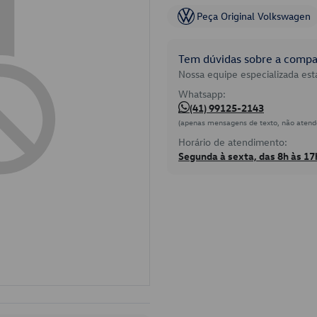
Peça Original Volkswagen
Tem dúvidas sobre a compat
Nossa equipe especializada está
Whatsapp:
(41) 99125-2143
(apenas mensagens de texto, não atend
Horário de atendimento:
Segunda à sexta, das 8h às 17