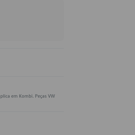
aplica em Kombi. Peças VW