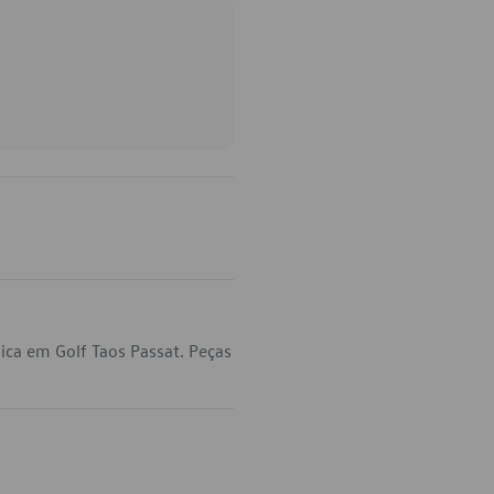
ica em Golf Taos Passat. Peças