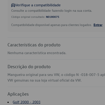
Verifique a compatibilidade
Consulte a compatibilidade fazendo login na sua conta.
Código original consultado:
N0180075
Compatibilidade disponível apenas para clientes logados.
Entrar
Características do produto
Nenhuma característica encontrada.
Descrição do produto
Mangueira original para seu VW, o código N -018-007-5 apl
VW genuínas na sua loja virtual oficial da VW.
Aplicações
Golf 2000 - 2001