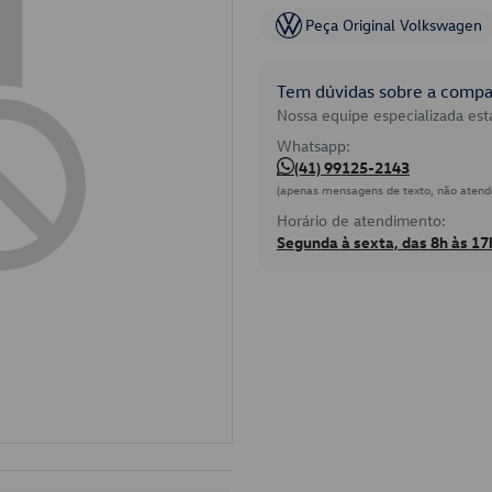
Peça Original Volkswagen
Tem dúvidas sobre a compat
Nossa equipe especializada está
Whatsapp:
(41) 99125-2143
(apenas mensagens de texto, não atend
Horário de atendimento:
Segunda à sexta, das 8h às 17