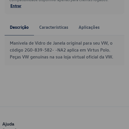
Entrar
Descrição
Características
Aplicações
Manivela de Vidro de Janela original para seu VW, o
código 2G0-839-582- -NA2 aplica em Virtus Polo.
Peças VW genuínas na sua loja virtual oficial da VW.
Ajuda