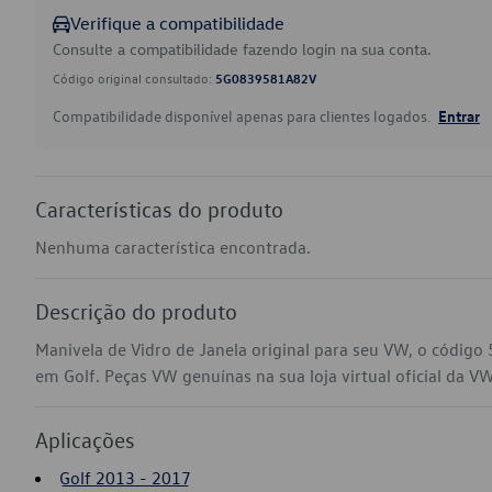
Verifique a compatibilidade
Consulte a compatibilidade fazendo login na sua conta.
Código original consultado:
5G0839581A82V
Compatibilidade disponível apenas para clientes logados.
Entrar
Características do produto
Nenhuma característica encontrada.
Descrição do produto
Manivela de Vidro de Janela original para seu VW, o códig
em Golf. Peças VW genuínas na sua loja virtual oficial da VW
Aplicações
Golf 2013 - 2017