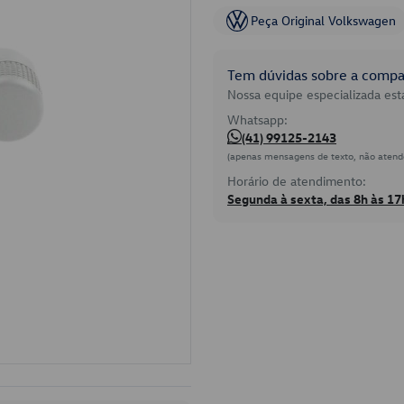
Peça Original Volkswagen
Tem dúvidas sobre a compat
Nossa equipe especializada está
Whatsapp:
(41) 99125-2143
(apenas mensagens de texto, não atend
Horário de atendimento:
Segunda à sexta, das 8h às 17