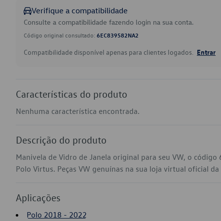
Verifique a compatibilidade
Consulte a compatibilidade fazendo login na sua conta.
Código original consultado:
6EC839582NA2
Compatibilidade disponível apenas para clientes logados.
Entrar
Características do produto
Nenhuma característica encontrada.
Descrição do produto
Manivela de Vidro de Janela original para seu VW, o códig
Polo Virtus. Peças VW genuínas na sua loja virtual oficial da
Aplicações
Polo 2018 - 2022