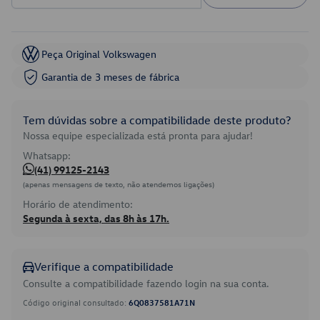
Peça Original Volkswagen
Garantia de 3 meses de fábrica
Tem dúvidas sobre a compatibilidade deste produto?
Nossa equipe especializada está pronta para ajudar!
Whatsapp:
(41) 99125-2143
(apenas mensagens de texto, não atendemos ligações)
Horário de atendimento:
Segunda à sexta, das 8h às 17h.
Verifique a compatibilidade
Consulte a compatibilidade fazendo login na sua conta.
Código original consultado:
6Q0837581A71N