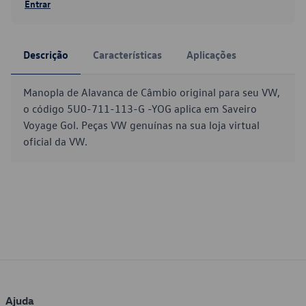
Entrar
Descrição
Características
Aplicações
Manopla de Alavanca de Câmbio original para seu VW,
o código 5U0-711-113-G -YOG aplica em Saveiro
Voyage Gol. Peças VW genuínas na sua loja virtual
oficial da VW.
Ajuda