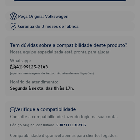
Peça Original Volkswagen
Garantia de 3 meses de fábrica
Tem dúvidas sobre a compatibilidade deste produto?
Nossa equipe especializada está pronta para ajudar!
Whatsapp:
(41) 99125-2143
(apenas mensagens de texto, não atendemos ligações)
Horário de atendimento:
Segunda à sexta, das 8h às 17h.
Verifique a compatibilidade
Consulte a compatibilidade fazendo login na sua conta.
Código original consultado:
5U0711113GYOG
Compatibilidade disponível apenas para clientes logados.