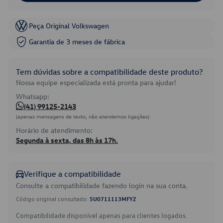
Peça Original Volkswagen
Garantia de 3 meses de fábrica
Tem dúvidas sobre a compatibilidade deste produto?
Nossa equipe especializada está pronta para ajudar!
Whatsapp:
(41) 99125-2143
(apenas mensagens de texto, não atendemos ligações)
Horário de atendimento:
Segunda à sexta, das 8h às 17h.
Verifique a compatibilidade
Consulte a compatibilidade fazendo login na sua conta.
Código original consultado:
5U0711113MFYZ
Compatibilidade disponível apenas para clientes logados.