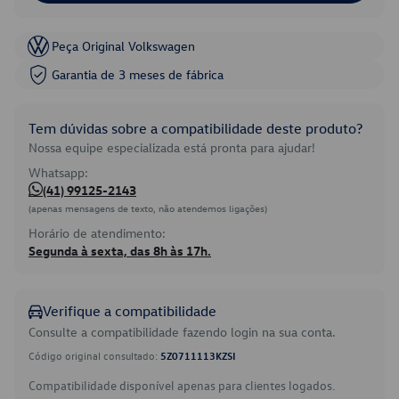
Peça Original Volkswagen
Garantia de 3 meses de fábrica
Tem dúvidas sobre a compatibilidade deste produto?
Nossa equipe especializada está pronta para ajudar!
Whatsapp:
(41) 99125-2143
(apenas mensagens de texto, não atendemos ligações)
Horário de atendimento:
Segunda à sexta, das 8h às 17h.
Verifique a compatibilidade
Consulte a compatibilidade fazendo login na sua conta.
Código original consultado:
5Z0711113KZSI
Compatibilidade disponível apenas para clientes logados.