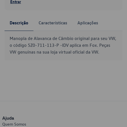
Entrar
Descrição
Características
Aplicações
Manopla de Alavanca de Câmbio original para seu VW,
o código 5Z0-711-113-P -IDV aplica em Fox. Peças
VW genuínas na sua loja virtual oficial da VW.
Ajuda
Quem Somos