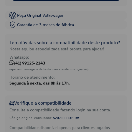
Peça Original Volkswagen
Garantia de 3 meses de fábrica
Tem dúvidas sobre a compatibilidade deste produto?
Nossa equipe especializada está pronta para ajudar!
Whatsapp:
(41) 99125-2143
(apenas mensagens de texto, não atendemos ligações)
Horário de atendimento:
Segunda à sexta, das 8h às 17h.
Verifique a compatibilidade
Consulte a compatibilidade fazendo login na sua conta.
Código original consultado:
5Z0711113PIDV
Compatibilidade disponível apenas para clientes logados.