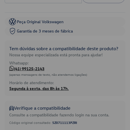
Peça Original Volkswagen
Garantia de 3 meses de fábrica
Tem dúvidas sobre a compatibilidade deste produto?
Nossa equipe especializada está pronta para ajudar!
Whatsapp:
(41) 99125-2143
(apenas mensagens de texto, não atendemos ligações)
Horário de atendimento:
Segunda à sexta, das 8h às 17h.
Verifique a compatibilidade
Consulte a compatibilidade fazendo login na sua conta.
Código original consultado:
5Z0711113PZRI