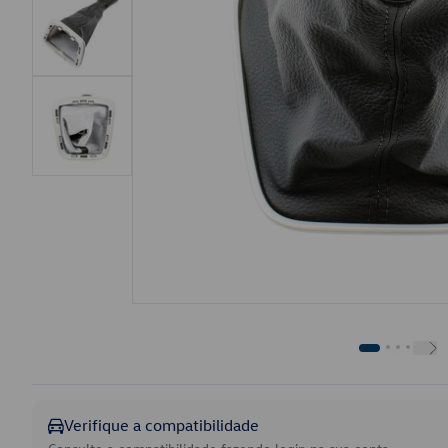
Verifique a compatibilidade