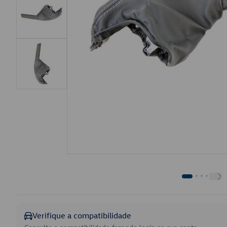
Verifique a compatibilidade