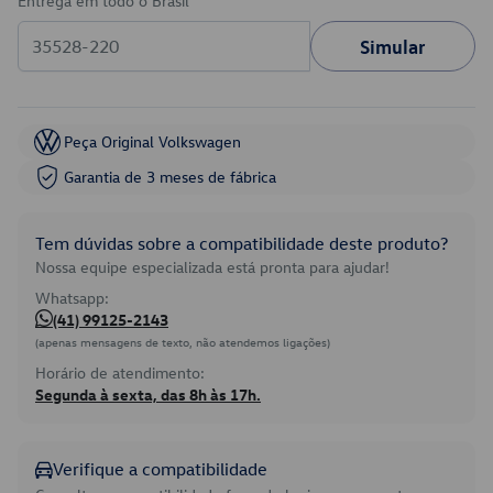
Entrega em todo o Brasil
Simular
Peça Original Volkswagen
Garantia de 3 meses de fábrica
Tem dúvidas sobre a compatibilidade deste produto?
Nossa equipe especializada está pronta para ajudar!
Whatsapp:
(41) 99125-2143
(apenas mensagens de texto, não atendemos ligações)
Horário de atendimento:
Segunda à sexta, das 8h às 17h.
Verifique a compatibilidade