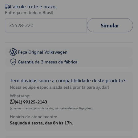
Calcule frete e prazo
Entrega em todo o Brasil
Simular
Peça Original Volkswagen
Garantia de 3 meses de fábrica
Tem dúvidas sobre a compatibilidade deste produto?
Nossa equipe especializada está pronta para ajudar!
Whatsapp:
(41) 99125-2143
(apenas mensagens de texto, não atendemos ligações)
Horário de atendimento:
Segunda à sexta, das 8h às 17h.