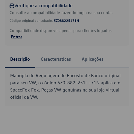
Verifique a compatibilidade
Consulte a compatibilidade fazendo login na sua conta.
Código original consultado:
5Z088225171N
Compatibilidade disponível apenas para clientes logados.
Entrar
Descrição
Características
Aplicações
Manopla de Regulagem de Encosto de Banco original
para seu VW, o código 5Z0-882-251- -71N aplica em
SpaceFox Fox. Peças VW genuínas na sua loja virtual
oficial da VW.