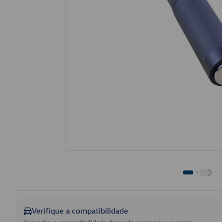
Verifique a compatibilidade