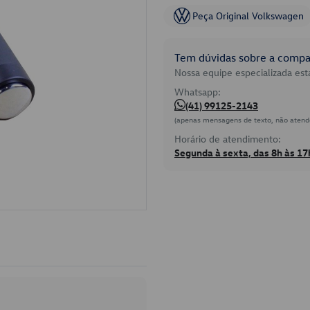
Peça Original Volkswagen
Tem dúvidas sobre a compat
Nossa equipe especializada está
Whatsapp:
(41) 99125-2143
(apenas mensagens de texto, não atend
Horário de atendimento:
Segunda à sexta, das 8h às 17