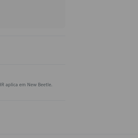
R aplica em New Beetle.