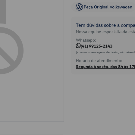
Peça Original Volkswagen
Tem dúvidas sobre a compat
Nossa equipe especializada está
Whatsapp:
(41) 99125-2143
(apenas mensagens de texto, não atend
Horário de atendimento:
Segunda à sexta, das 8h às 17