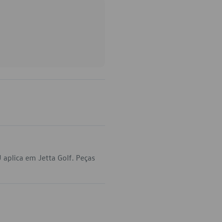
aplica em Jetta Golf. Peças