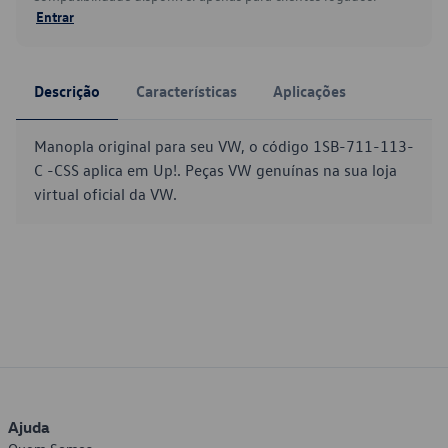
Entrar
Descrição
Características
Aplicações
Manopla original para seu VW, o código 1SB-711-113-
C -CSS aplica em Up!. Peças VW genuínas na sua loja
virtual oficial da VW.
Ajuda