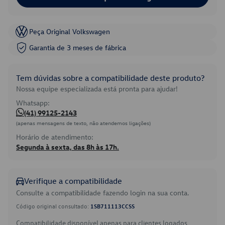
Peça Original Volkswagen
Garantia de 3 meses de fábrica
Tem dúvidas sobre a compatibilidade deste produto?
Nossa equipe especializada está pronta para ajudar!
Whatsapp:
(41) 99125-2143
(apenas mensagens de texto, não atendemos ligações)
Horário de atendimento:
Segunda à sexta, das 8h às 17h.
Verifique a compatibilidade
Consulte a compatibilidade fazendo login na sua conta.
Código original consultado:
1SB711113CCSS
Compatibilidade disponível apenas para clientes logados.