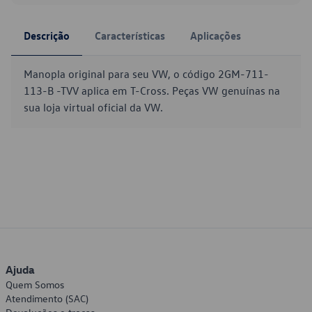
Descrição
Características
Aplicações
Manopla original para seu VW, o código 2GM-711-
113-B -TVV aplica em T-Cross. Peças VW genuínas na
sua loja virtual oficial da VW.
Ajuda
Quem Somos
Atendimento (SAC)