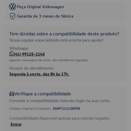
Peça Original Volkswagen
Garantia de 3 meses de fábrica
Tem dúvidas sobre a compatibilidade deste produto?
Nossa equipe especializada está pronta para ajudar!
Whatsapp:
(41) 99125-2143
(apenas mensagens de texto, não atendemos ligações)
Horário de atendimento:
Segunda à sexta, das 8h às 17h.
Verifique a compatibilidade
Consulte a compatibilidade fazendo login na sua conta.
Código original consultado:
2GM711113BTVV
Compatibilidade disponível apenas para clientes logados.
Entrar