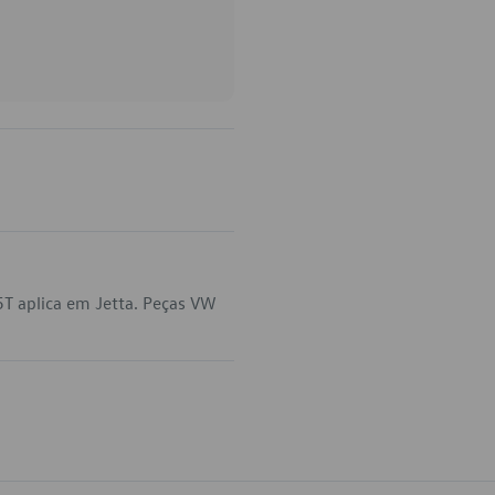
T aplica em Jetta. Peças VW