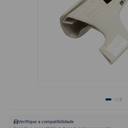
Verifique a compatibilidade