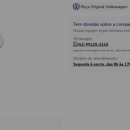
Peça Original Volkswagen
Tem dúvidas sobre a compat
Nossa equipe especializada está
Whatsapp:
(41) 99125-2143
(apenas mensagens de texto, não atend
Horário de atendimento:
Segunda à sexta, das 8h às 17