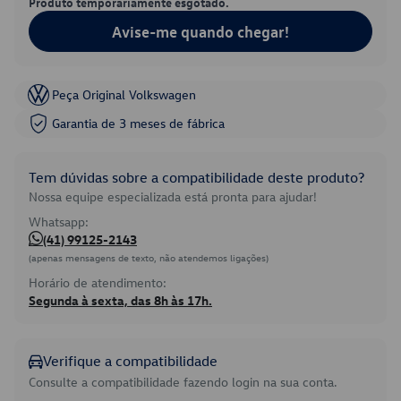
Produto temporariamente esgotado.
Avise-me quando chegar!
Peça Original Volkswagen
Garantia de 3 meses de fábrica
Tem dúvidas sobre a compatibilidade deste produto?
Nossa equipe especializada está pronta para ajudar!
Whatsapp:
(41) 99125-2143
(apenas mensagens de texto, não atendemos ligações)
Horário de atendimento:
Segunda à sexta, das 8h às 17h.
Verifique a compatibilidade
Consulte a compatibilidade fazendo login na sua conta.