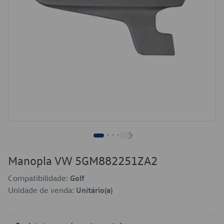
Manopla VW 5GM882251ZA2
Compatibilidade:
Golf
Unidade de venda:
Unitário(a)