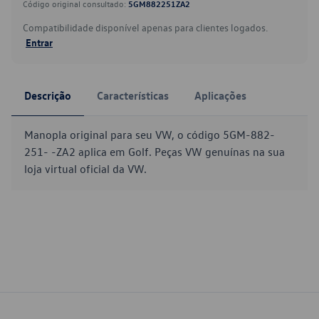
Código original consultado:
5GM882251ZA2
Compatibilidade disponível apenas para clientes logados.
Entrar
Descrição
Características
Aplicações
Manopla original para seu VW, o código 5GM-882-
251- -ZA2 aplica em Golf. Peças VW genuínas na sua
loja virtual oficial da VW.