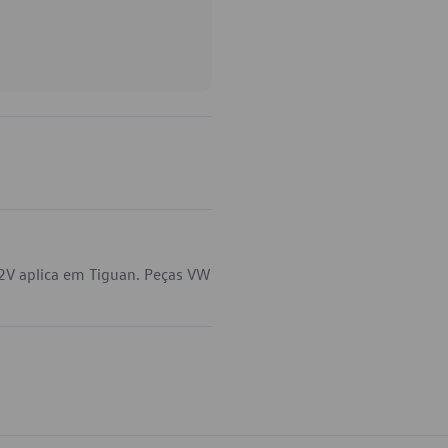
2V aplica em Tiguan. Peças VW