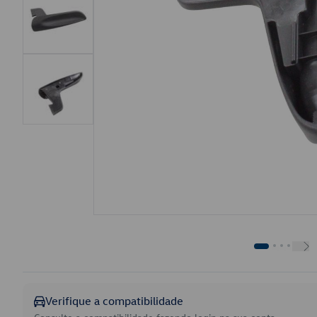
Verifique a compatibilidade