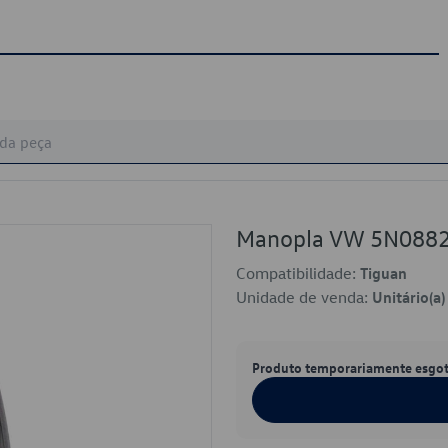
Manopla VW 5N088
Compatibilidade:
Tiguan
Unidade de venda:
Unitário(a)
Produto temporariamente esgo