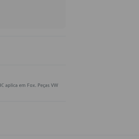
HC aplica em Fox. Peças VW