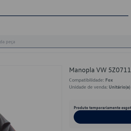
Manopla VW 5Z071
Compatibilidade:
Fox
Unidade de venda:
Unitário(a)
Produto temporariamente esgo