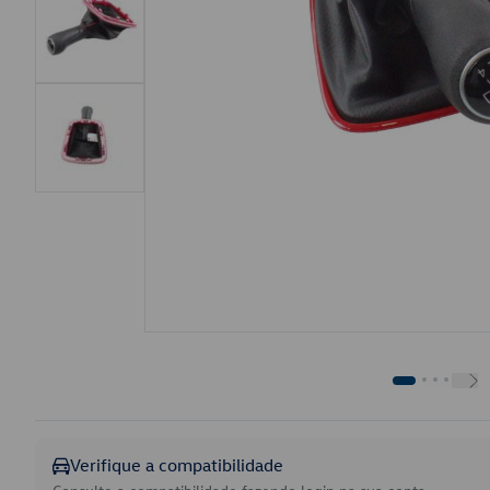
Verifique a compatibilidade