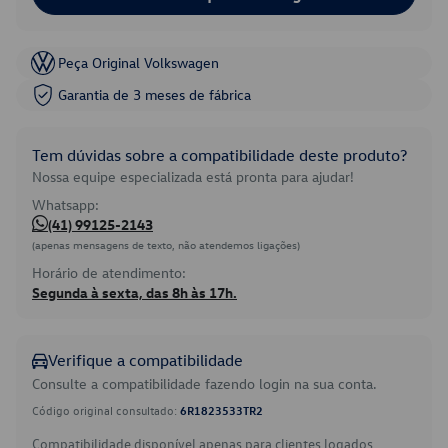
Peça Original Volkswagen
Garantia de 3 meses de fábrica
Tem dúvidas sobre a compatibilidade deste produto?
Nossa equipe especializada está pronta para ajudar!
Whatsapp:
(41) 99125-2143
(apenas mensagens de texto, não atendemos ligações)
Horário de atendimento:
Segunda à sexta, das 8h às 17h.
Verifique a compatibilidade
Consulte a compatibilidade fazendo login na sua conta.
Código original consultado:
6R1823533TR2
Compatibilidade disponível apenas para clientes logados.