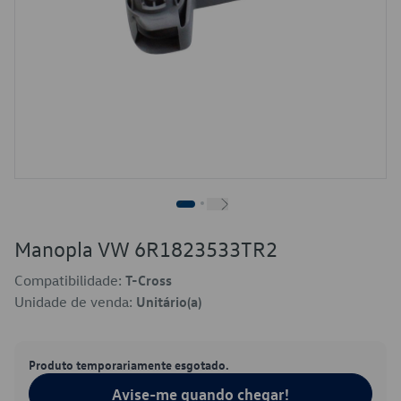
Manopla VW 6R1823533TR2
Compatibilidade:
T-Cross
Unidade de venda:
Unitário(a)
Produto temporariamente esgotado.
Avise-me quando chegar!