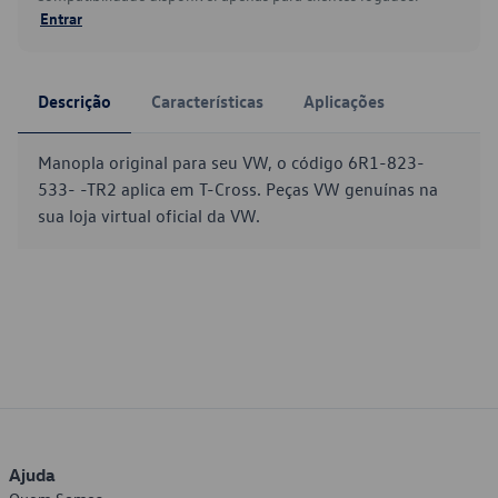
Entrar
Descrição
Características
Aplicações
Manopla original para seu VW, o código 6R1-823-
533- -TR2 aplica em T-Cross. Peças VW genuínas na
sua loja virtual oficial da VW.
Ajuda