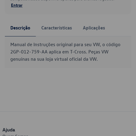
Entrar
Descrição
Características
Aplicações
Manual de Instruções original para seu VW, o código
2GP-012-759-AA aplica em T-Cross. Peças VW
genuínas na sua loja virtual oficial da VW.
Ajuda