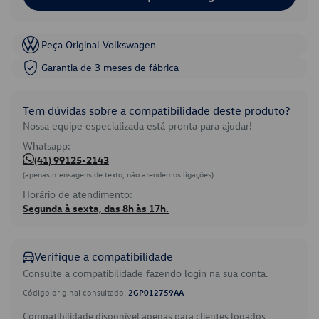
Peça Original Volkswagen
Garantia de 3 meses de fábrica
Tem dúvidas sobre a compatibilidade deste produto?
Nossa equipe especializada está pronta para ajudar!
Whatsapp:
(41) 99125-2143
(apenas mensagens de texto, não atendemos ligações)
Horário de atendimento:
Segunda à sexta, das 8h às 17h.
Verifique a compatibilidade
Consulte a compatibilidade fazendo login na sua conta.
Código original consultado:
2GP012759AA
Compatibilidade disponível apenas para clientes logados.