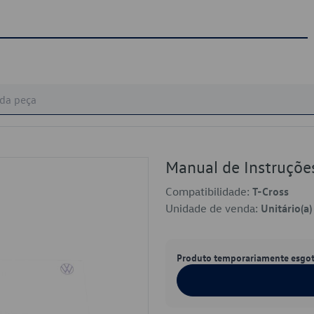
Manual de Instruç
Compatibilidade:
T-Cross
Unidade de venda:
Unitário(a)
Produto temporariamente esgo