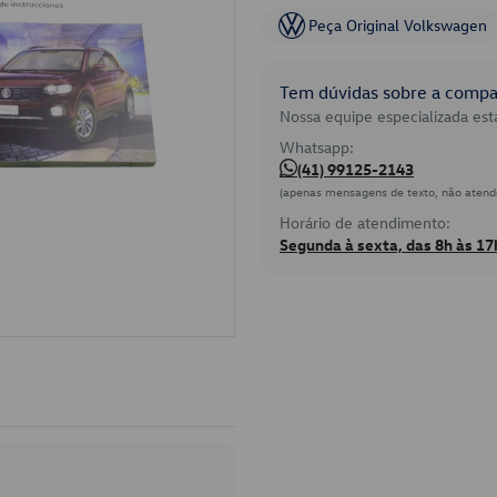
Peça Original Volkswagen
Tem dúvidas sobre a compat
Nossa equipe especializada está
Whatsapp:
(41) 99125-2143
(apenas mensagens de texto, não atend
Horário de atendimento:
Segunda à sexta, das 8h às 17