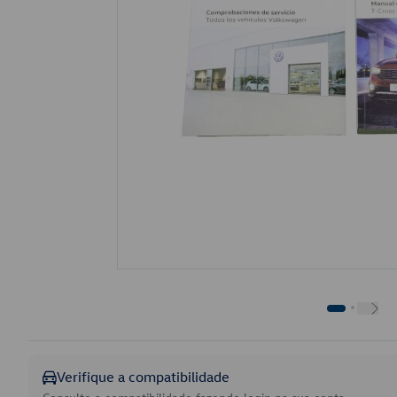
Verifique a compatibilidade