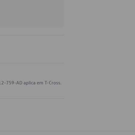
12-759-AD aplica em T-Cross.