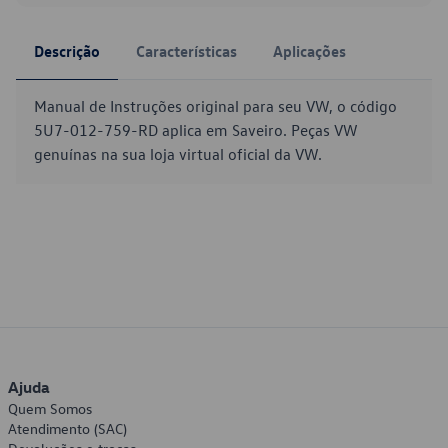
Descrição
Características
Aplicações
Manual de Instruções original para seu VW, o código
5U7-012-759-RD aplica em Saveiro. Peças VW
genuínas na sua loja virtual oficial da VW.
Ajuda
Quem Somos
Atendimento (SAC)