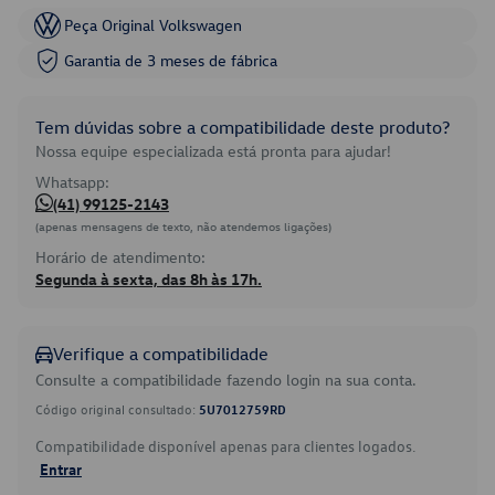
Peça Original Volkswagen
Garantia de 3 meses de fábrica
Tem dúvidas sobre a compatibilidade deste produto?
Nossa equipe especializada está pronta para ajudar!
Whatsapp:
(41) 99125-2143
(apenas mensagens de texto, não atendemos ligações)
Horário de atendimento:
Segunda à sexta, das 8h às 17h.
Verifique a compatibilidade
Consulte a compatibilidade fazendo login na sua conta.
Código original consultado:
5U7012759RD
Compatibilidade disponível apenas para clientes logados.
Entrar