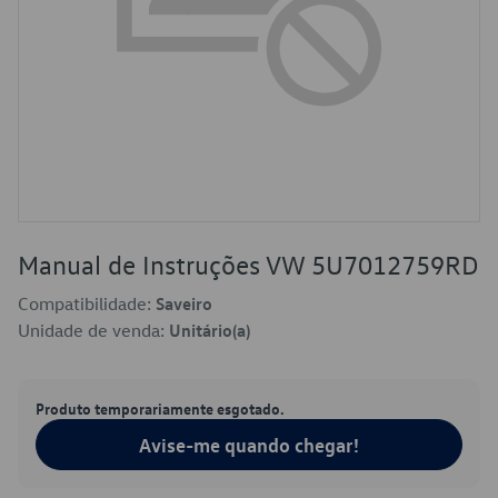
Manual de Instruções VW 5U7012759RD
Compatibilidade:
Saveiro
Unidade de venda:
Unitário(a)
Produto temporariamente esgotado.
Avise-me quando chegar!