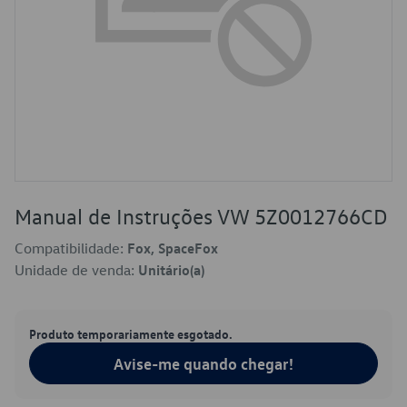
Manual de Instruções VW 5Z0012766CD
Compatibilidade:
Fox, SpaceFox
Unidade de venda:
Unitário(a)
Produto temporariamente esgotado.
Avise-me quando chegar!