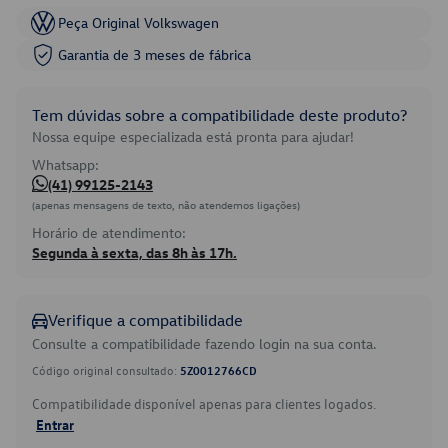
Peça Original Volkswagen
Garantia de 3 meses de fábrica
Tem dúvidas sobre a compatibilidade deste produto?
Nossa equipe especializada está pronta para ajudar!
Whatsapp:
(41) 99125-2143
(apenas mensagens de texto, não atendemos ligações)
Horário de atendimento:
Segunda à sexta, das 8h às 17h.
Verifique a compatibilidade
Consulte a compatibilidade fazendo login na sua conta.
Código original consultado:
5Z0012766CD
Compatibilidade disponível apenas para clientes logados.
Entrar