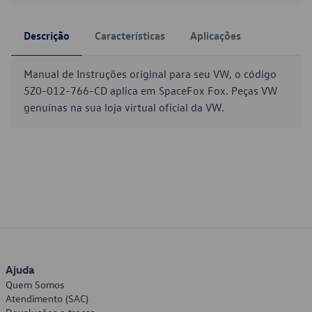
Descrição
Características
Aplicações
Manual de Instruções original para seu VW, o código
5Z0-012-766-CD aplica em SpaceFox Fox. Peças VW
genuínas na sua loja virtual oficial da VW.
Ajuda
Quem Somos
Atendimento (SAC)