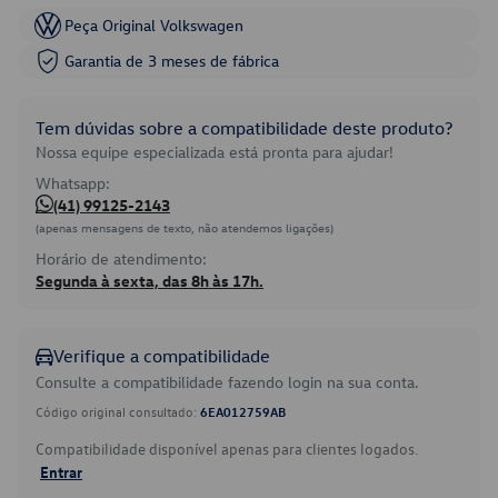
Peça Original Volkswagen
Garantia de 3 meses de fábrica
Tem dúvidas sobre a compatibilidade deste produto?
Nossa equipe especializada está pronta para ajudar!
Whatsapp:
(41) 99125-2143
(apenas mensagens de texto, não atendemos ligações)
Horário de atendimento:
Segunda à sexta, das 8h às 17h.
Verifique a compatibilidade
Consulte a compatibilidade fazendo login na sua conta.
Código original consultado:
6EA012759AB
Compatibilidade disponível apenas para clientes logados.
Entrar