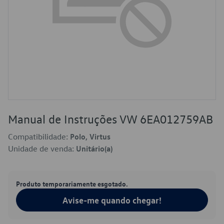
Manual de Instruções VW 6EA012759AB
Compatibilidade:
Polo, Virtus
Unidade de venda:
Unitário(a)
Produto temporariamente esgotado.
Avise-me quando chegar!