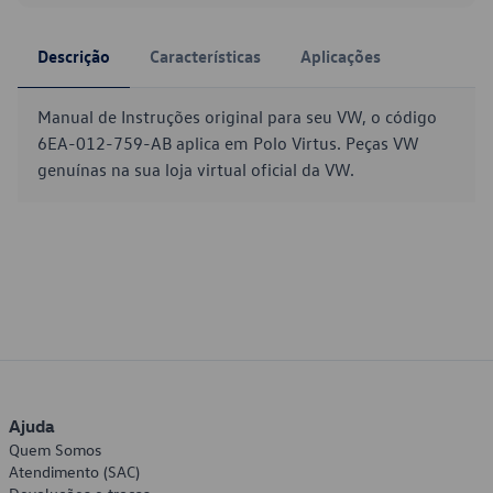
Descrição
Características
Aplicações
Manual de Instruções original para seu VW, o código
6EA-012-759-AB aplica em Polo Virtus. Peças VW
genuínas na sua loja virtual oficial da VW.
Ajuda
Quem Somos
Atendimento (SAC)