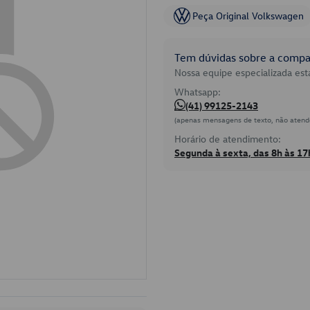
Peça Original Volkswagen
Tem dúvidas sobre a compat
Nossa equipe especializada está
Whatsapp:
(41) 99125-2143
(apenas mensagens de texto, não atend
Horário de atendimento:
Segunda à sexta, das 8h às 17