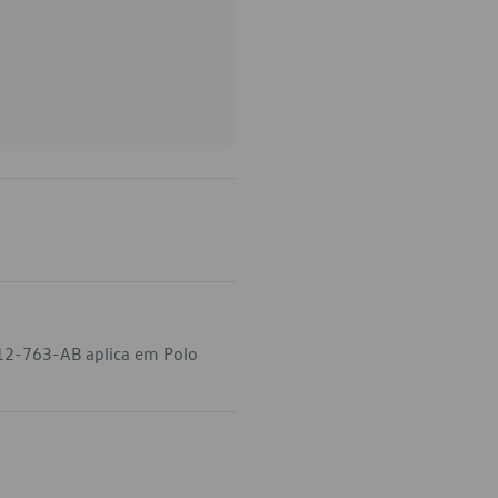
012-763-AB aplica em Polo