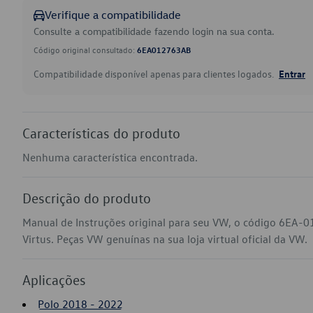
Verifique a compatibilidade
Consulte a compatibilidade fazendo login na sua conta.
Código original consultado:
6EA012763AB
Compatibilidade disponível apenas para clientes logados.
Entrar
Características do produto
Nenhuma característica encontrada.
Descrição do produto
Manual de Instruções original para seu VW, o código 6EA-
Virtus. Peças VW genuínas na sua loja virtual oficial da VW.
Aplicações
Polo 2018 - 2022