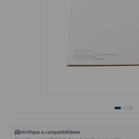
Verifique a compatibilidade