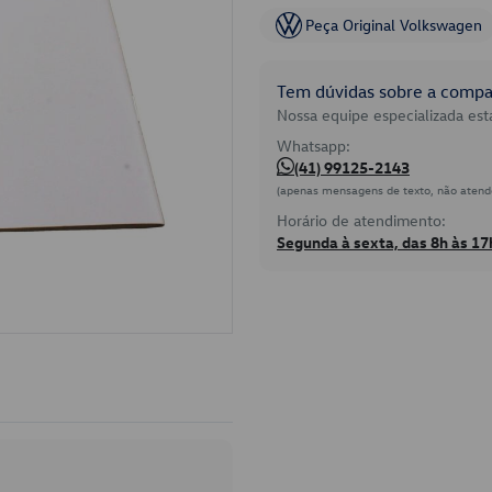
Peça Original Volkswagen
Tem dúvidas sobre a compat
Nossa equipe especializada está
Whatsapp:
(41) 99125-2143
(apenas mensagens de texto, não atend
Horário de atendimento:
Segunda à sexta, das 8h às 17