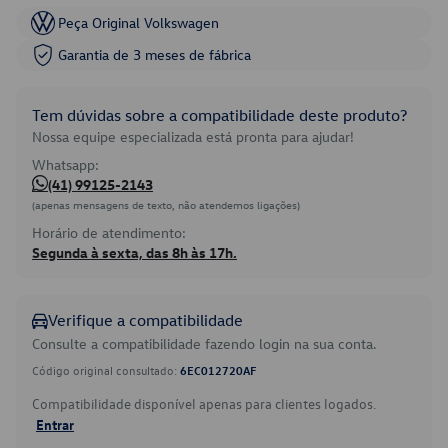
Peça Original Volkswagen
Garantia de 3 meses de fábrica
Tem dúvidas sobre a compatibilidade deste produto?
Nossa equipe especializada está pronta para ajudar!
Whatsapp:
(41) 99125-2143
(apenas mensagens de texto, não atendemos ligações)
Horário de atendimento:
Segunda à sexta, das 8h às 17h.
Verifique a compatibilidade
Consulte a compatibilidade fazendo login na sua conta.
Código original consultado:
6EC012720AF
Compatibilidade disponível apenas para clientes logados.
Entrar