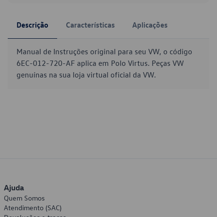
Descrição
Características
Aplicações
Manual de Instruções original para seu VW, o código
6EC-012-720-AF aplica em Polo Virtus. Peças VW
genuínas na sua loja virtual oficial da VW.
Ajuda
Quem Somos
Atendimento (SAC)