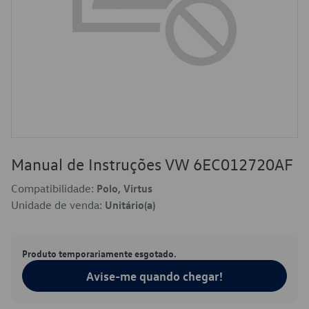
Manual de Instruções VW 6EC012720AF
Compatibilidade:
Polo, Virtus
Unidade de venda:
Unitário(a)
Produto temporariamente esgotado.
Avise-me quando chegar!