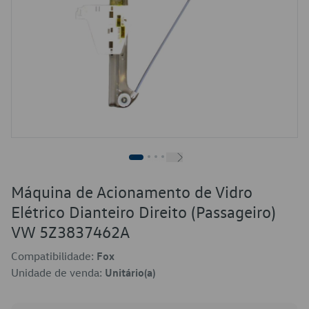
Máquina de Acionamento de Vidro
Elétrico Dianteiro Direito (Passageiro)
VW 5Z3837462A
Compatibilidade:
Fox
Unidade de venda:
Unitário(a)