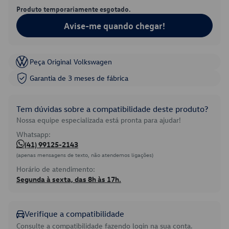
Produto temporariamente esgotado.
Avise-me quando chegar!
Peça Original Volkswagen
Garantia de 3 meses de fábrica
Tem dúvidas sobre a compatibilidade deste produto?
Nossa equipe especializada está pronta para ajudar!
Whatsapp:
(41) 99125-2143
(apenas mensagens de texto, não atendemos ligações)
Horário de atendimento:
Segunda à sexta, das 8h às 17h.
Verifique a compatibilidade
Consulte a compatibilidade fazendo login na sua conta.