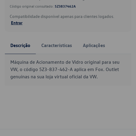
Código original consultado:
5Z3837462A
Compatibilidade disponível apenas para clientes logados.
Entrar
Descrição
Características
Aplicações
Máquina de Acionamento de Vidro original para seu
VW, o código 5Z3-837-462-A aplica em Fox. Outlet
genuínas na sua loja virtual oficial da VW.