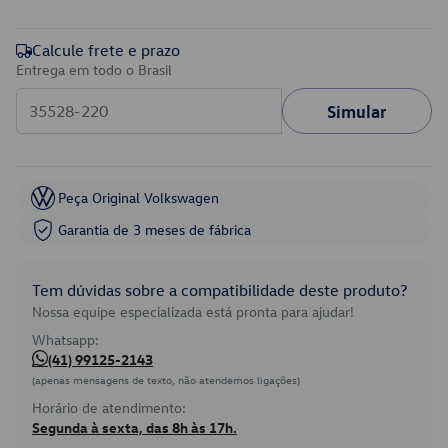
Calcule frete e prazo
Entrega em todo o Brasil
Simular
Peça Original Volkswagen
Garantia de 3 meses de fábrica
Tem dúvidas sobre a compatibilidade deste produto?
Nossa equipe especializada está pronta para ajudar!
Whatsapp:
(41) 99125-2143
(apenas mensagens de texto, não atendemos ligações)
Horário de atendimento:
Segunda à sexta, das 8h às 17h.