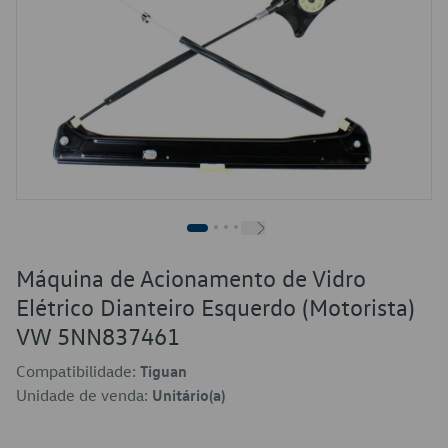
Máquina de Acionamento de Vidro
Elétrico Dianteiro Esquerdo (Motorista)
VW 5NN837461
Compatibilidade:
Tiguan
Unidade de venda:
Unitário(a)