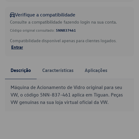
Verifique a compatibilidade
Consulte a compatibilidade fazendo login na sua conta.
Código original consultado:
5NN837461
Compatibilidade disponível apenas para clientes logados.
Entrar
Descrição
Características
Aplicações
Máquina de Acionamento de Vidro original para seu
VW, o código 5NN-837-461 aplica em Tiguan. Peças
VW genuínas na sua loja virtual oficial da VW.