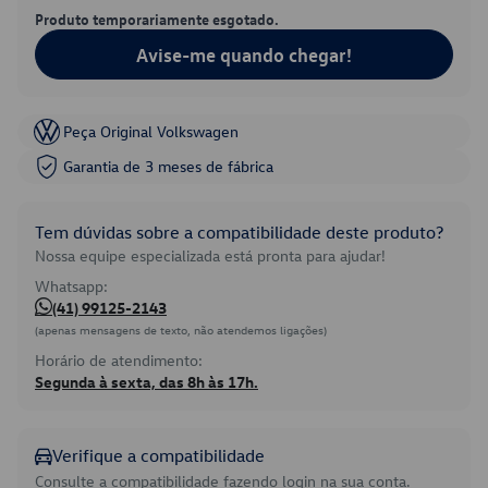
Produto temporariamente esgotado.
Avise-me quando chegar!
Peça Original Volkswagen
Garantia de 3 meses de fábrica
Tem dúvidas sobre a compatibilidade deste produto?
Nossa equipe especializada está pronta para ajudar!
Whatsapp:
(41) 99125-2143
(apenas mensagens de texto, não atendemos ligações)
Horário de atendimento:
Segunda à sexta, das 8h às 17h.
Verifique a compatibilidade
Consulte a compatibilidade fazendo login na sua conta.