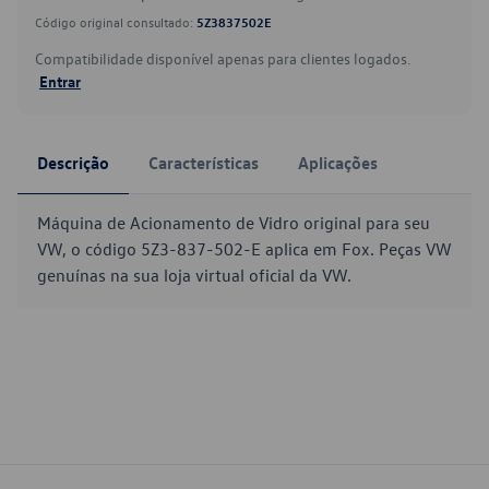
Código original consultado:
5Z3837502E
Compatibilidade disponível apenas para clientes logados.
Entrar
Descrição
Características
Aplicações
Máquina de Acionamento de Vidro original para seu
VW, o código 5Z3-837-502-E aplica em Fox. Peças VW
genuínas na sua loja virtual oficial da VW.