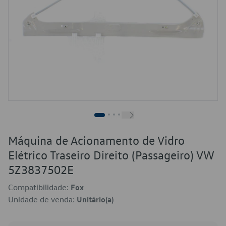
Máquina de Acionamento de Vidro
Elétrico Traseiro Direito (Passageiro) VW
5Z3837502E
Compatibilidade:
Fox
Unidade de venda:
Unitário(a)