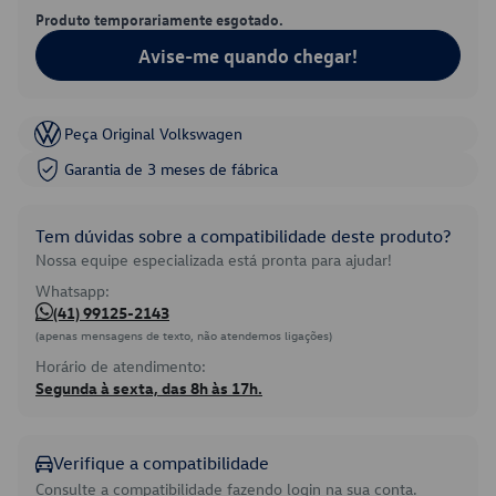
Produto temporariamente esgotado.
Avise-me quando chegar!
Peça Original Volkswagen
Garantia de 3 meses de fábrica
Tem dúvidas sobre a compatibilidade deste produto?
Nossa equipe especializada está pronta para ajudar!
Whatsapp:
(41) 99125-2143
(apenas mensagens de texto, não atendemos ligações)
Horário de atendimento:
Segunda à sexta, das 8h às 17h.
Verifique a compatibilidade
Consulte a compatibilidade fazendo login na sua conta.