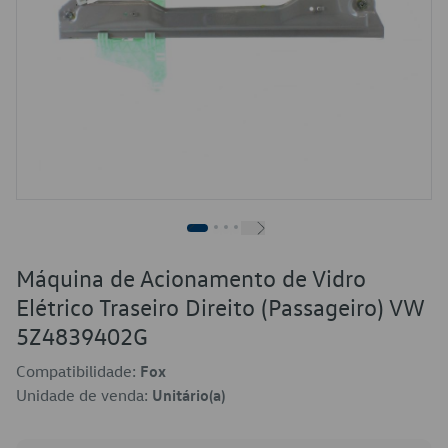
Máquina de Acionamento de Vidro
Elétrico Traseiro Direito (Passageiro) VW
5Z4839402G
Compatibilidade:
Fox
Unidade de venda:
Unitário(a)