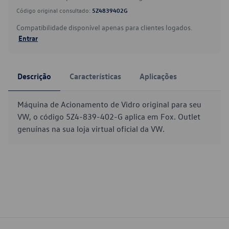
Código original consultado:
5Z4839402G
Compatibilidade disponível apenas para clientes logados.
Entrar
Descrição
Características
Aplicações
Máquina de Acionamento de Vidro original para seu
VW, o código 5Z4-839-402-G aplica em Fox. Outlet
genuínas na sua loja virtual oficial da VW.