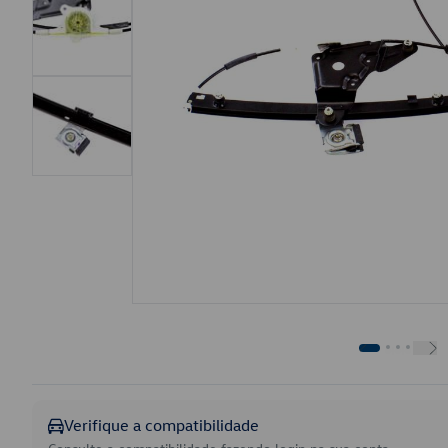
Verifique a compatibilidade