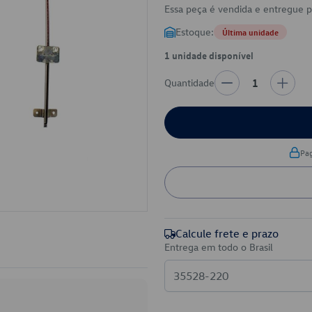
Essa peça é vendida e entregue 
Estoque:
Última unidade
1 unidade disponível
Quantidade
1
Pa
Calcule frete e prazo
Entrega em todo o Brasil