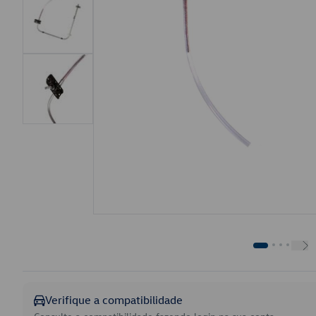
Verifique a compatibilidade