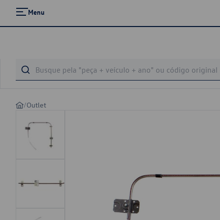
Menu
/
Outlet