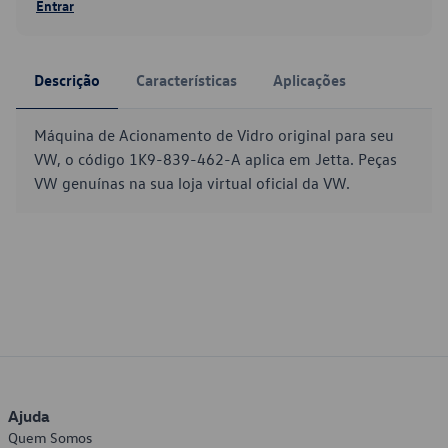
Entrar
Descrição
Características
Aplicações
Máquina de Acionamento de Vidro original para seu
VW, o código 1K9-839-462-A aplica em Jetta. Peças
VW genuínas na sua loja virtual oficial da VW.
Ajuda
Quem Somos