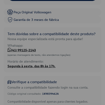
Peça Original Volkswagen
Garantia de 3 meses de fábrica
Tem dúvidas sobre a compatibilidade deste produto?
Nossa equipe especializada está pronta para ajudar!
Whatsapp:
(41) 99125-2143
(apenas mensagens de texto, não atendemos ligações)
Horário de atendimento:
Segunda à sexta, das 8h às 17h.
Verifique a compatibilidade
Consulte a compatibilidade fazendo login na sua conta.
Código original consultado:
1K9839462A
Compatibilidade disponível apenas para clientes logados.